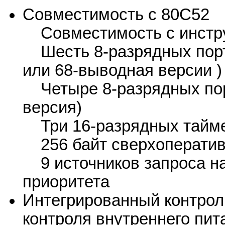
Совместимость с 80C52
Совместимость с инстр
Шесть 8-разрядных порт
или 68-выводная версии )
Четыре 8-разрядных пор
версия)
Три 16-разрядных тайме
256 байт сверхоператив
9 источников запроса на
приоритета
Интегрированный контрол
контроля внутреннего пит