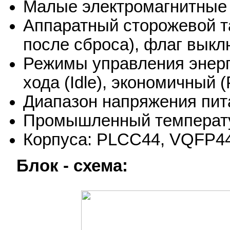
Малые электромагнитные 
Аппаратный сторожевой т
после сброса), флаг вык
Режимы управления энерг
хода (Idle), экономичный
Диапазон напряжения пит
Промышленный температу
Корпуса: PLCC44, VQFP4
Блок - схема: