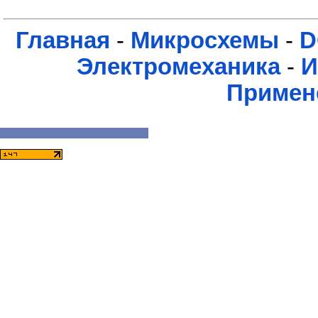
Главная
-
Микросхемы
-
D
Электромеханика
-
И
Примен