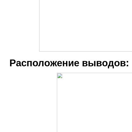
Расположение выводов: