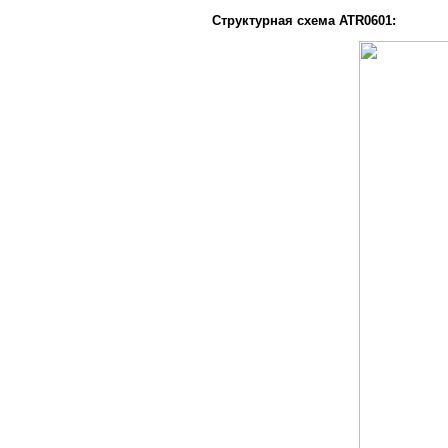
Структурная схема ATR0601: