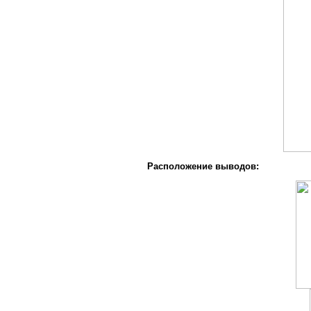
Расположение выводов: