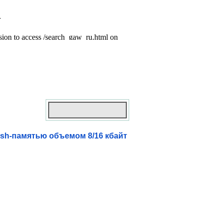
sh-памятью объемом 8/16 кбайт