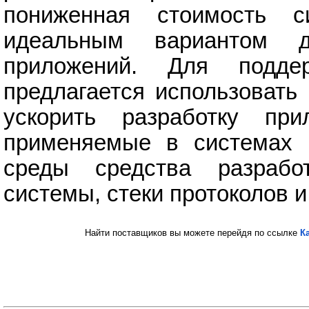
пониженная стоимость 
идеальным вариантом 
приложений. Для подде
предлагается использовать
ускорить разработку при
применяемые в системах 
среды средства разрабо
системы, стеки протоколов 
Найти поставщиков вы можете перейдя по ссылке
К