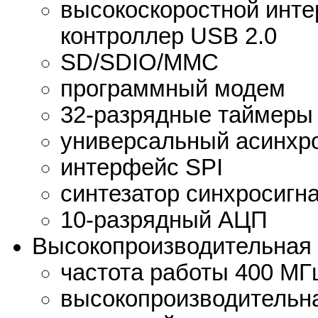
высокоскоростной инте
контроллер USB 2.0
SD/SDIO/MMC
программный модем
32-разрядные таймеры
универсальный асинхр
интерфейс SPI
синтезатор синхросигн
10-разрядный АЦП
Высокопроизводительная
частота работы 400 МГ
высокопроизводительна