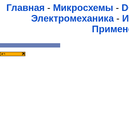
Главная
-
Микросхемы
-
D
Электромеханика
-
И
Примен