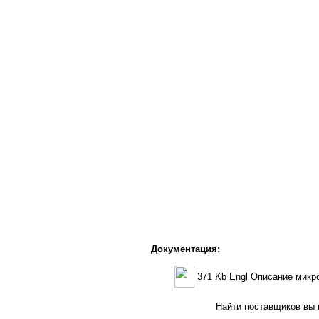
Документация:
371 Kb Engl Описание мик
Найти поставщиков вы м