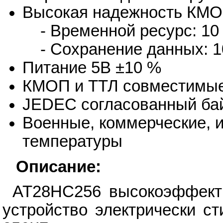
Высокая надежность КМО
- Временной ресурс: 10 
- Сохранение данных: 1
Питание 5В ±10 %
КМОП и ТТЛ совместимые
JEDEC согласованный ба
Военные, коммерческие,
температуры
Описание:
AT28HC256 высокоэффект
устройство электрически с