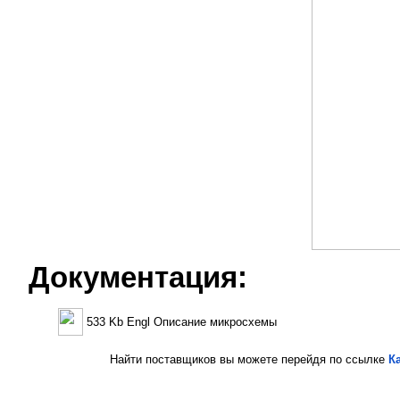
Документация:
533 Kb Engl Описание микросхемы
Найти поставщиков вы можете перейдя по ссылке
К