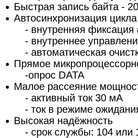
Быстрая запись байта - 20
Автосинхронизация цикла
- внутренняя фиксация 
- внутреннее управлени
- автоматическая очистк
Прямое микропроцессорн
-опрос DATA
Малое рассеяние мощнос
- активный ток 30 мА
- ток в режиме ожидани
Высокая надёжность
- срок службы: 104 или 