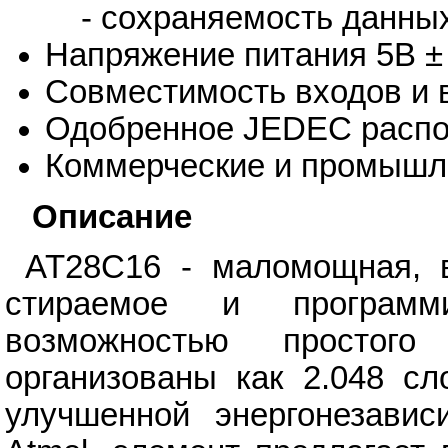
- сохраняемость данных:
Напряжение питания 5В ±
Совместимость входов и
Одобренное JEDEC распо
Коммерческие и промышл
Описание
AT28C16 - маломощная, в
стираемое и програм
возможностью простого
организованы как 2.048 сл
улучшенной энергонезави