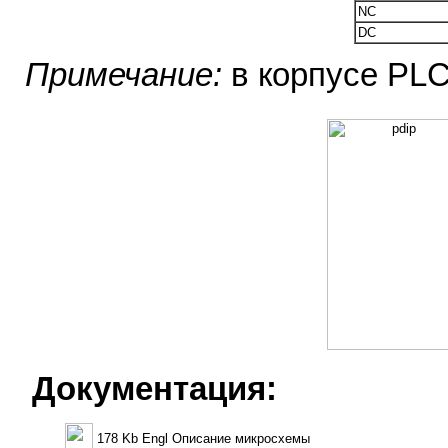
NC
DC
Примечание:
в корпусе PLC
Документация:
178 Kb Engl Описание микросхемы