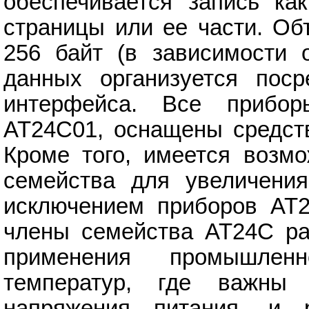
обеспечивается запись как
страницы или ее части. Об
256 байт (в зависимости 
данных организуется поср
интерфейса. Все прибор
AT24C01, оснащены средст
Кроме того, имеется возмо
семейства для увеличения
исключением приборов AT2
члены семейства AT24С ра
применения промышлен
температур, где важны
напряжения питания, и 