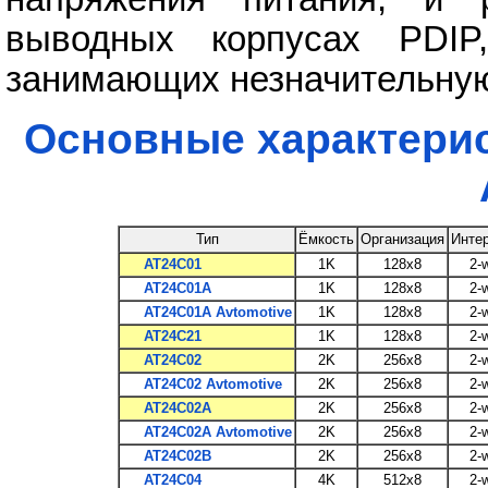
выводных корпусах PDI
занимающих незначительную
Основные характерис
Тип
Ёмкость
Организация
Инте
AT24C01
1K
128x8
2-w
AT24C01A
1K
128x8
2-w
AT24C01A Avtomotive
1K
128x8
2-w
AT24C21
1K
128x8
2-w
AT24C02
2K
256x8
2-w
AT24C02 Avtomotive
2K
256x8
2-w
AT24C02A
2K
256x8
2-w
AT24C02A Avtomotive
2K
256x8
2-w
AT24C02B
2K
256x8
2-w
AT24C04
4K
512x8
2-w