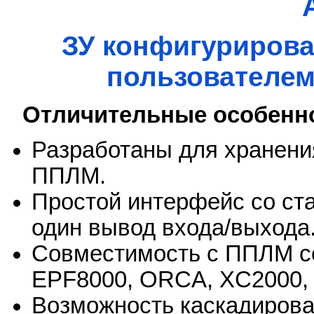
ЗУ конфигуриров
пользователем
Отличительные особенно
Разработаны для хранени
ППЛМ.
Простой интерфейс со с
один вывод входа/выхода
Совместимость с ППЛМ се
EPF8000, ORCA, XC2000, 
Возможность каскадирова