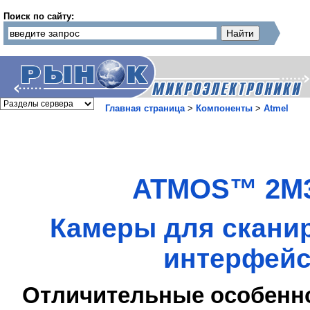
Поиск по сайту:
Главная страница
>
Компоненты
>
Atmel
ATMOS™ 2M3
Камеры для сканир
интерфейс
Отличительные особенн