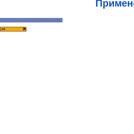
Примен