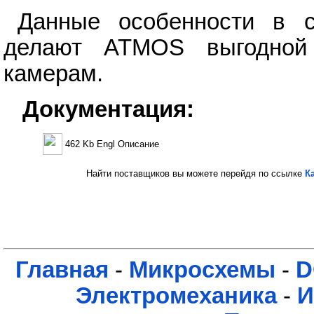
Данные особенности в с
делают ATMOS выгодной 
камерам.
Документация:
462 Kb Engl Описание
Найти поставщиков вы можете перейдя по ссылке
К
Главная
-
Микросхемы
-
D
Электромеханика
-
И