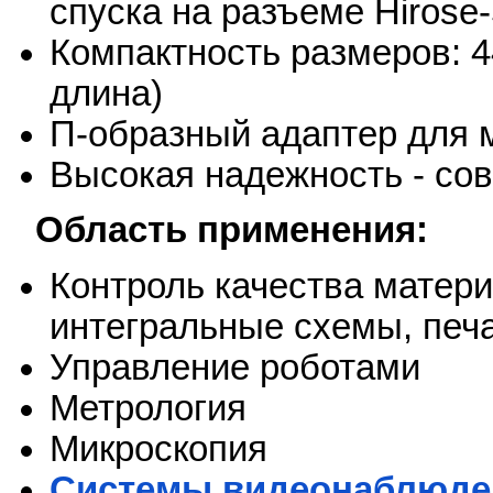
спуска на разъеме Hirose-
Компактность размеров: 4
длина)
П-образный адаптер для 
Высокая надежность - со
Область применения:
Контроль качества матери
интегральные схемы, печ
Управление роботами
Метрология
Микроскопия
Системы видеонаблюде