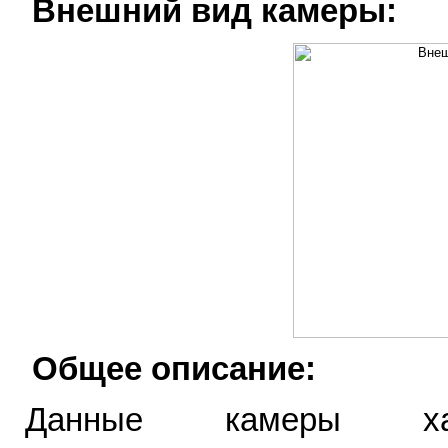
Внешний вид камеры:
Общее описание:
Данные камеры хара