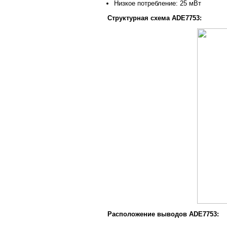
Низкое потребление: 25 мВт
Структурная схема ADE7753:
Расположение выводов ADE7753: