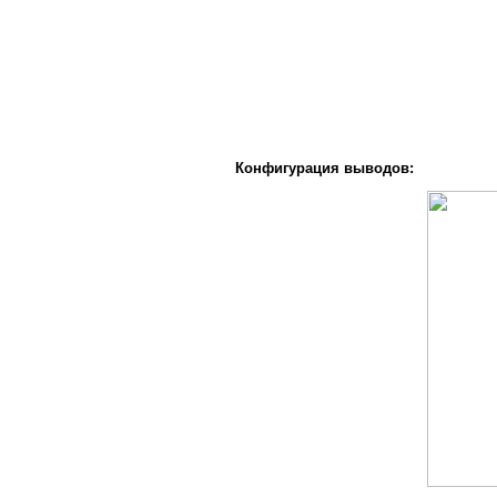
Конфигурация выводов: