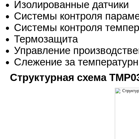
Изолированные датчики
Системы контроля парам
Системы контроля темпе
Термозащита
Управление производств
Слежение за температурн
Структурная схема TMP03