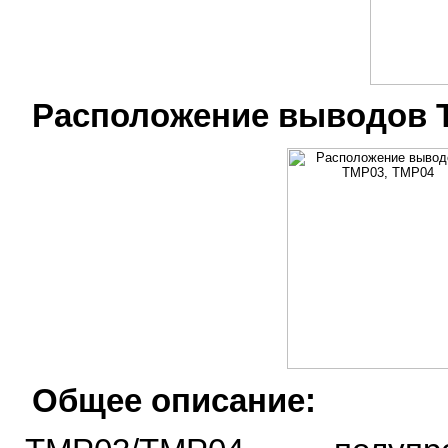
Расположение выводов T
Общее описание: