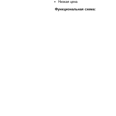
Низкая цена
Функциональная схема: