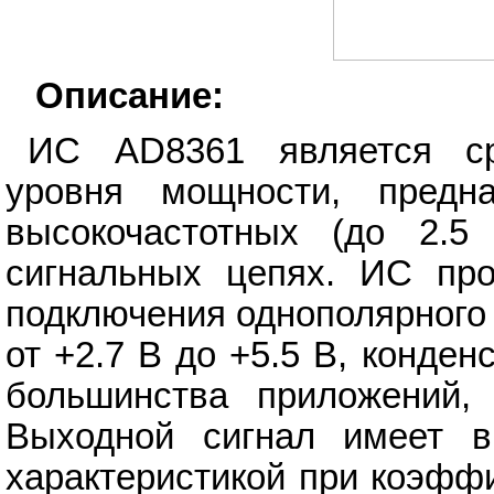
Описание:
ИС AD8361 является сре
уровня мощности, предн
высокочастотных (до 2.
сигнальных цепях. ИС про
подключения однополярного
от +2.7 В до +5.5 В, конден
большинства приложений, 
Выходной сигнал имеет 
характеристикой при коэфф