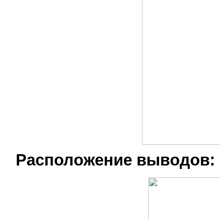
Расположение выводов: