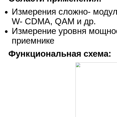
Измерения сложно- моду
W- CDMA, QAM и др.
Измерение уровня мощност
приемнике
Функциональная схема: