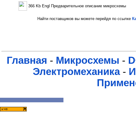
366 Kb Engl Предварительное описание микросхемы
Найти поставщиков вы можете перейдя по ссылке
К
Главная
-
Микросхемы
-
D
Электромеханика
-
И
Примен