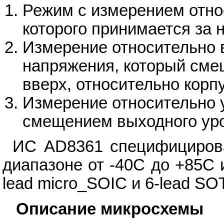
Режим с измерением отно
которого принимается за 
Измерение относительно 
напряжения, который сме
вверх, относительно корп
Измерение относительно 
смещением выходного уро
ИС AD8361 специфицирова
диапазоне от -40С до +85С 
lead micro_SOIC и 6-lead SOT
Описание микросхемы