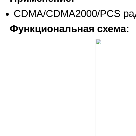
CDMA/CDMA2000/PCS ра
Функциональная схема: