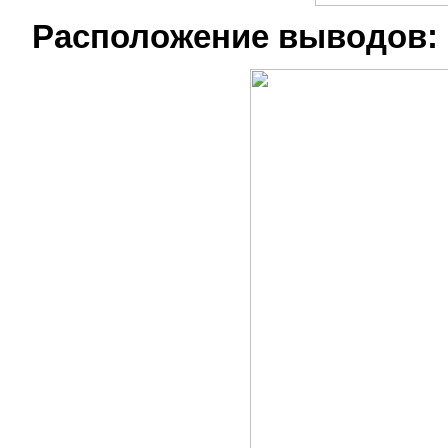
Расположение выводов: