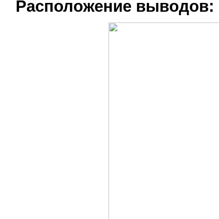
Расположение выводов: