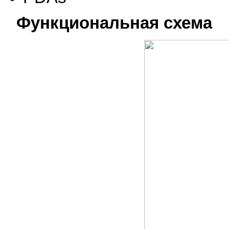
Функциональная схема