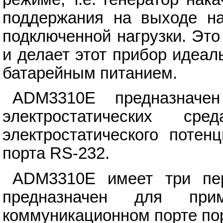
поддержания на выходе на
подключенной нагрузки. Эт
и делает этот прибор идеа
батарейным питанием.
ADM3310E предназначе
электростатических 
электростатического поте
порта RS-232.
ADM3310E имеет три пер
предназначен для при
коммуникационном порте по