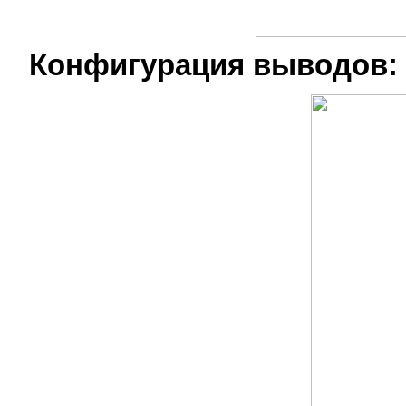
Конфигурация выводов: