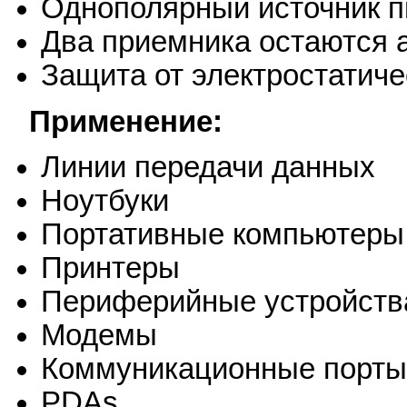
Однополярный источник пи
Два приемника остаются
Защита от электростатиче
Применение:
Линии передачи данных
Ноутбуки
Портативные компьютеры
Принтеры
Периферийные устройств
Модемы
Коммуникационные порты
PDAs