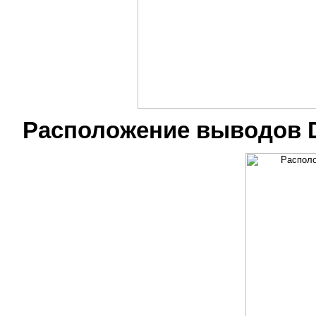
Расположение выводов 