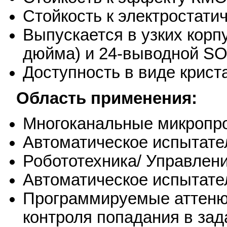
Стойкость к электростати
Выпускается в узких корп
дюйма) и 24-выводной SO
Доступность в виде крист
Область применения:
Многоканальные микропр
Автоматическое испытате
Робототехника/ Управлен
Автоматическое испытате
Программируемые аттенюа
контроля попадания в за