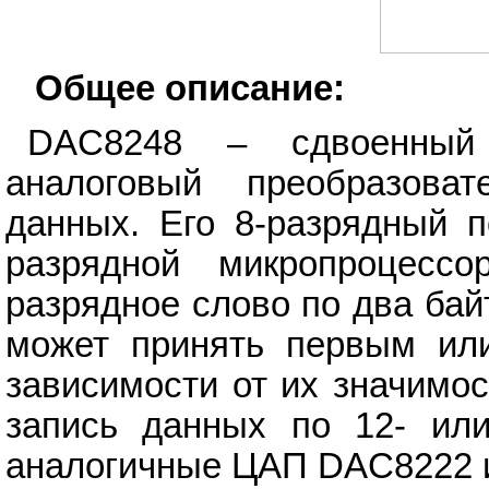
Общее описание:
DAC8248 – сдвоенный
аналоговый преобразова
данных. Его 8-разрядный п
разрядной микропроцесс
разрядное слово по два бай
может принять первым ил
зависимости от их значимос
запись данных по 12- или
аналогичные ЦАП DAC8222 