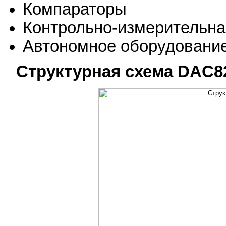
Компараторы
Контрольно-измерительна
Автономное оборудовани
Структурная схема DAC8