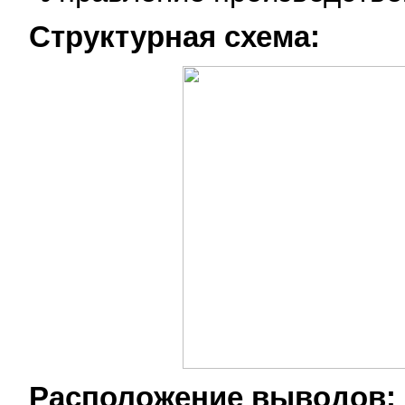
Структурная схема:
Расположение выводов: