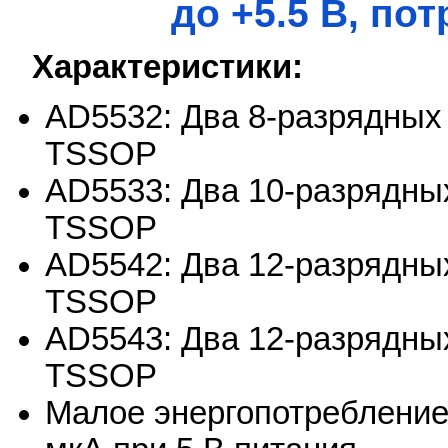
до +5.5 В, по
Характеристики:
AD5532: Два 8-разрядных
TSSOP
AD5533: Два 10-разрядны
TSSOP
AD5542: Два 12-разрядны
TSSOP
AD5543: Два 12-разрядны
TSSOP
Малое энергопотребление: