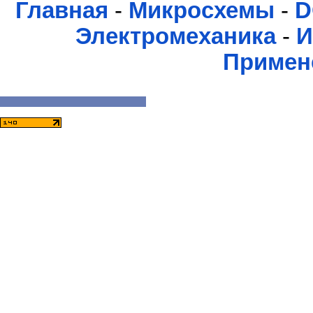
Главная
-
Микросхемы
-
D
Электромеханика
-
И
Примен