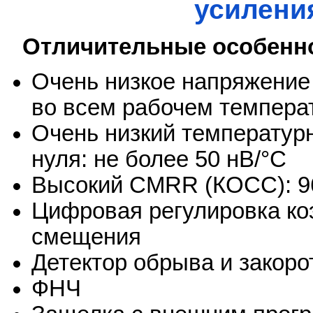
усилени
Отличительные особенн
Очень низкое напряжение
во всем рабочем темпера
Очень низкий температу
нуля: не более 50 нВ/°C
Высокий CMRR (КОСС): 9
Цифровая регулировка к
смещения
Детектор обрыва и закоро
ФНЧ