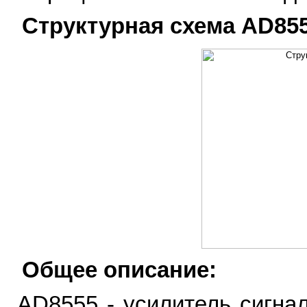
Структурная схема AD855
Общее описание:
AD8555 - усилитель сигна