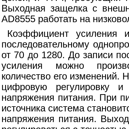
Выходная защелка с внешн
AD8555 работать на низков
Коэффициент усиления и
последовательному однопро
от 70 до 1280. До записи п
усиления можно произв
количество его изменений.
цифровую регулировку и
напряжения питания. При п
источника система становит
напряжения питания. Выхо