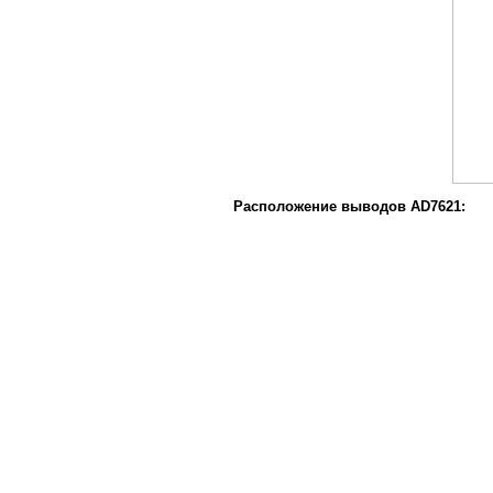
Расположение выводов AD7621: