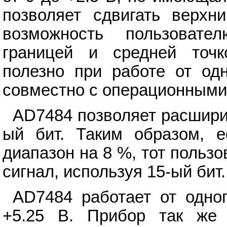
позволяет сдвигать верхн
возможность пользовате
границей и средней точк
полезно при работе от одн
совместно с операционными
AD7484 позволяет расширит
ый бит. Таким образом, е
диапазон на 8 %, тот польз
сигнал, используя 15-ый бит.
AD7484 работает от одно
+5.25 В. Прибор так же