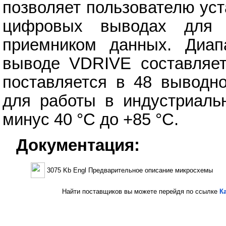
позволяет пользователю ус
цифровых выводах для 
приемником данных. Диап
выводе VDRIVE составляет
поставляется в 48 выводн
для работы в индустриаль
минус 40 °C до +85 °C.
Документация:
3075 Kb Engl Предварительное описание микросхемы
Найти поставщиков вы можете перейдя по ссылке
К