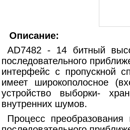
Описание:
AD7482 - 14 битный выс
последовательного приближ
интерфейс с пропускной с
имеет широкополосное (вх
устройство выборки- хр
внутренних шумов.
Процесс преобразования 
последовательного приближе