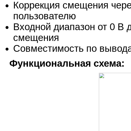
Коррекция смещения чере
пользователю
Входной диапазон от 0 В 
смещения
Совместимость по вывод
Функциональная схема: