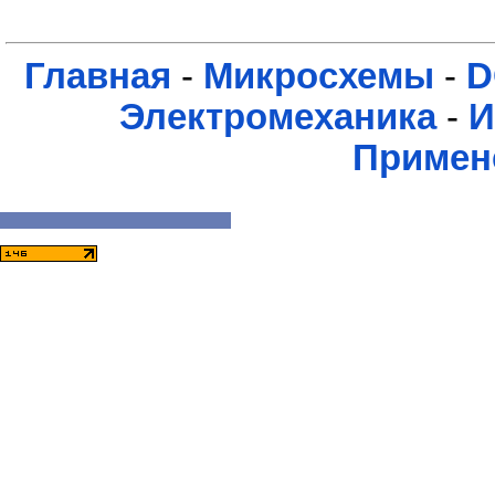
Главная
-
Микросхемы
-
D
Электромеханика
-
И
Примен