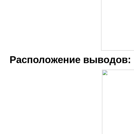
Расположение выводов: