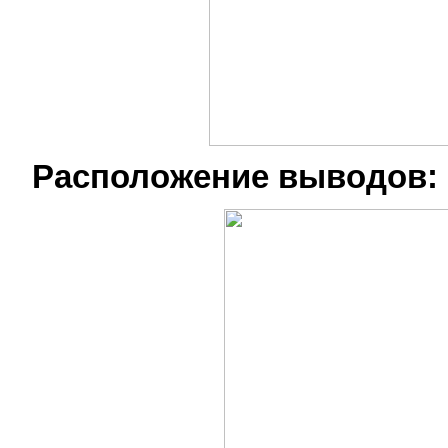
Расположение выводов: