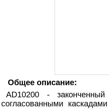
Общее описание:
AD10200 - законченны
согласованными каскадами 