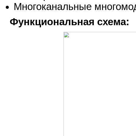
Многоканальные многомо
Функциональная схема: