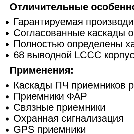
Отличительные особенн
Гарантируемая производи
Согласованные каскады о
Полностью определены ха
68 выводной LCCC корпу
Применения:
Каскады ПЧ приемников 
Приемники ФАР
Связные приемники
Охранная сигнализация
GPS приемники