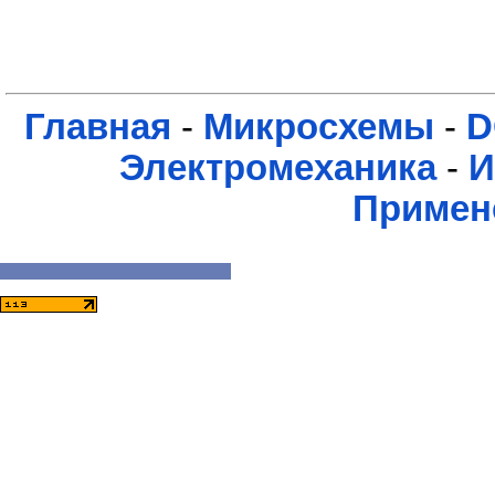
Главная
-
Микросхемы
-
D
Электромеханика
-
И
Примен