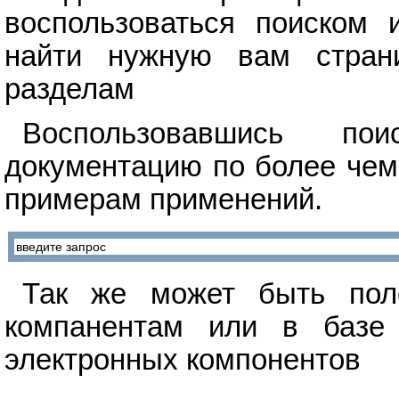
воспользоваться поиском 
найти нужную вам стран
разделам
Воспользовавшись п
документацию по более чем
примерам применений.
Так же может быть поле
компанентам или в базе 
электронных компонентов