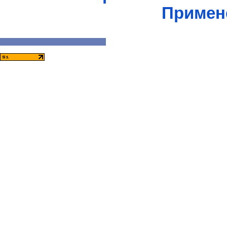
Примен