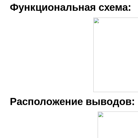
Функциональная схема:
Расположение выводов: