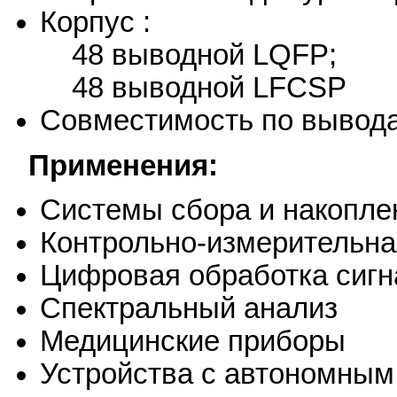
Корпус :
48 выводной LQFP;
48 выводной LFCSP
Совместимость по вывод
Применения:
Системы сбора и накопле
Контрольно-измерительна
Цифровая обработка сигн
Спектральный анализ
Медицинские приборы
Устройства с автономным