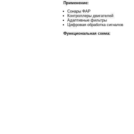
Применение:
Сонары ФАР
Контроллеры двигателей
Адаптивные фильтры
Цифровая обработка сигналов
Функциональная схема: