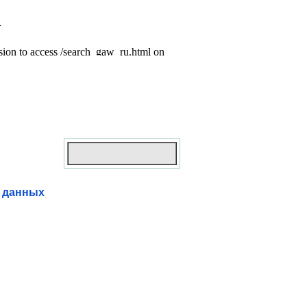
а данных