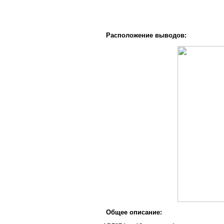
Расположение выводов:
Общее описание: