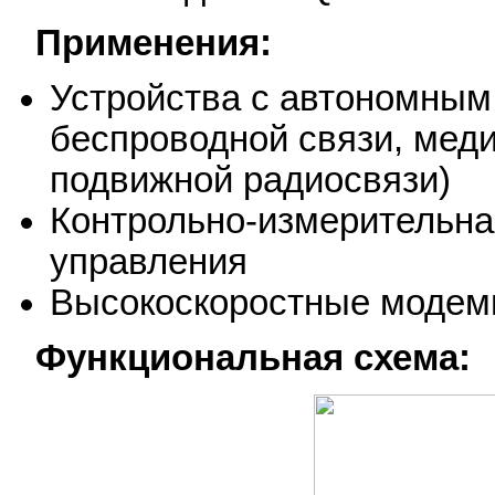
Применения:
Устройства с автономным
беспроводной связи, мед
подвижной радиосвязи)
Контрольно-измерительна
управления
Высокоскоростные моде
Функциональная схема: