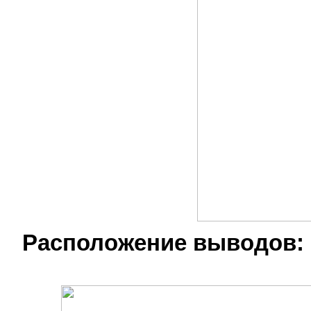
Расположение выводов: