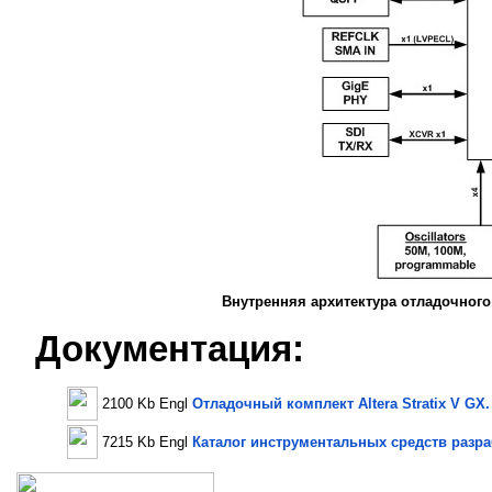
Внутренняя архитектура отладочного к
Документация:
2100 Kb Engl
Отладочный комплект Altera Stratix V GX
7215 Kb Engl
Каталог инструментальных средств разра