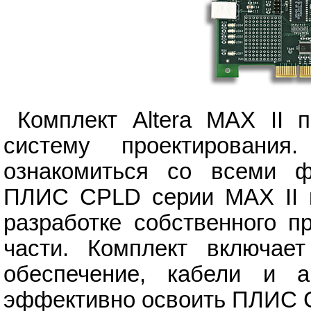
Комплект Altera MAX II 
систему проектирования
ознакомиться со всеми ф
ПЛИС CPLD серии MAX II ко
разработке собственного п
части. Комплект включае
обеспечение, кабели и а
эффективно освоить ПЛИС C