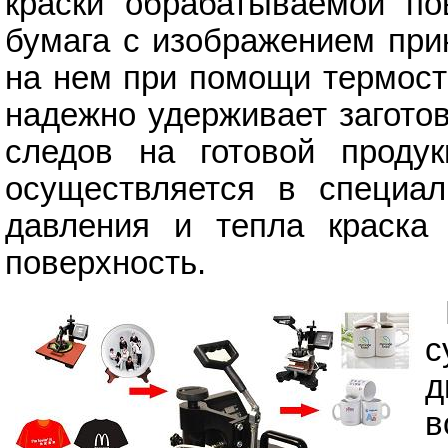
краски обрабатываемой по
бумага с изображением при
на нем при помощи термосто
надежно удерживает заготов
следов на готовой продук
осуществляется в специал
давления и тепла краска
поверхность.
в