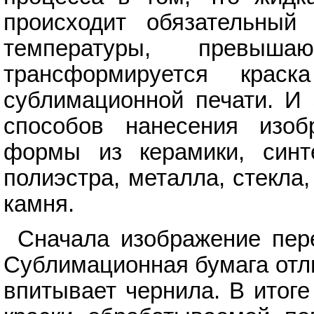
происходит обязательный
температуры, превыш
трансформируется крас
сублимационной печати. И
способов нанесения изо
формы из керамики, синт
полиэстра, металла, стекла,
камня.
Сначала изображение пер
Сублимационная бумага отли
впитывает чернила. В итоге