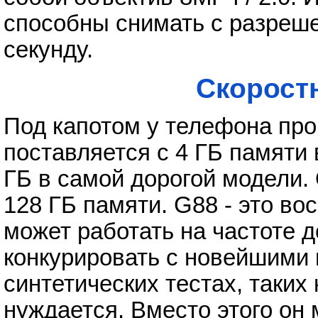
способны снимать с разреше
секунду.
Скорост
Под капотом у телефона про
поставляется с 4 ГБ памяти
ГБ в самой дорогой модели. 
128 ГБ памяти. G88 - это в
может работать на частоте д
конкурировать с новейшими
синтетических тестах, таких 
нуждается. Вместо этого он