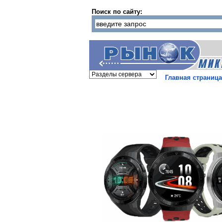
Поиск по сайту:
Главная страница