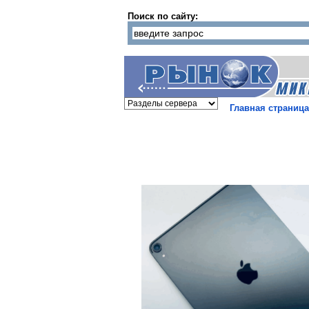
Поиск по сайту:
Главная страница