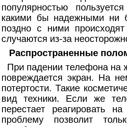
популярностью пользуется
какими бы надежными ни б
поздно с ними происходят 
случаются из-за неосторожн
Распространенные поло
При падении телефона на 
повреждается экран. На не
потертости. Такие космети
вид техники. Если же те
перестает реагировать на 
проблему позволит толь