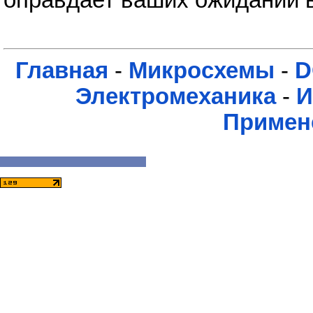
Главная
-
Микросхемы
-
D
Электромеханика
-
И
Примен