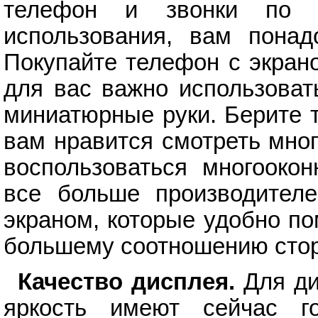
телефон и звонки по 
использования, вам понад
Покупайте телефон с экран
для вас важно использоват
миниатюрные руки. Берите 
вам нравится смотреть мног
воспользоваться многооко
все больше производител
экраном, которые удобно п
большему соотношению стор
Качество дисплея.
Для ди
яркость имеют сейчас г