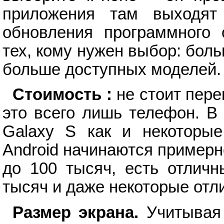
приложения там выходят
обновления программного 
тех, кому нужен выбор: бол
больше доступных моделей.
Стоимость :
не стоит пере
это всего лишь телефон. В
Galaxy S как и некоторы
Android начинаются примерно
до 100 тысяч, есть отлич
тысяч и даже некоторые отл
Размер экрана.
Учитывая 