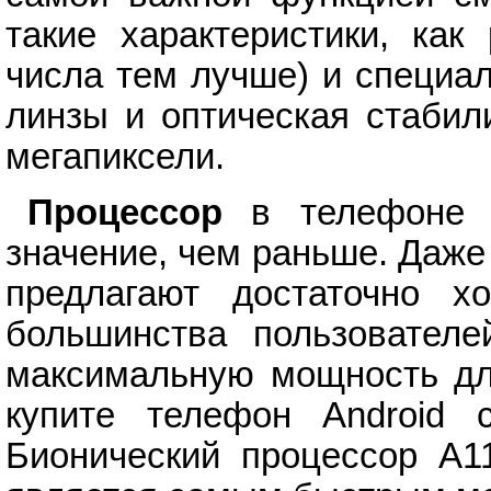
такие характеристики, ка
числа тем лучше) и специа
линзы и оптическая стабил
мегапиксели.
Процессор
в телефоне и
значение, чем раньше. Даже
предлагают достаточно х
большинства пользователе
максимальную мощность для
купите телефон Android 
Бионический процессор A11