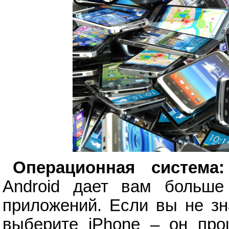
Операционная система:
Android дает вам больше
приложений. Если вы не зн
выберите iPhone – он про