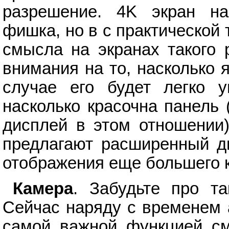
разрешение. 4K экран на
фишка, но в с практической 
смысла на экранах такого 
внимания на то, насколько 
случае его будет легко у
насколько красочна панель
дисплей в этом отношении
предлагают расширенный д
отображения еще большего к
Камера
. Забудьте про та
Сейчас наряду с временем 
самой важной функцией см