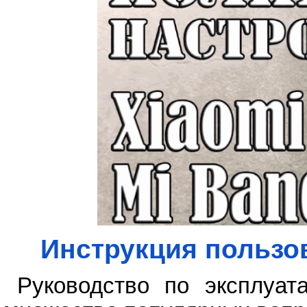
Инструкция пользо
Руководство по эксплуат