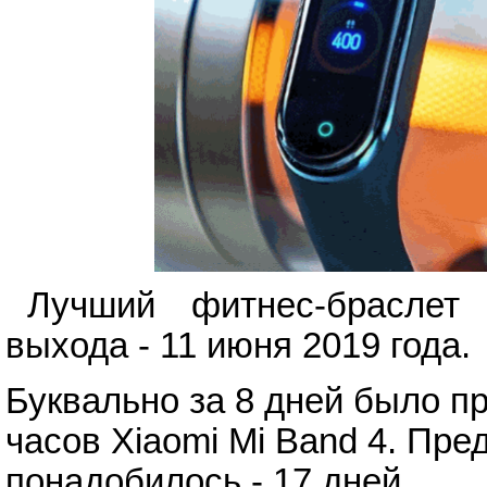
Лучший фитнес-браслет
выхода - 11 июня 2019 года.
Буквально за 8 дней было п
часов Xiaomi Mi Band 4. Пр
понадобилось - 17 дней.