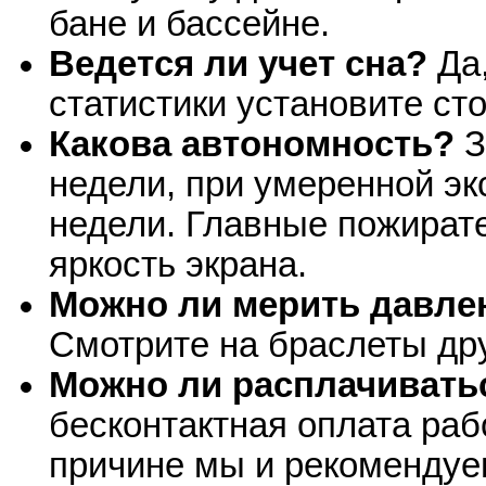
бане и бассейне.
Ведется ли учет сна?
Да,
статистики установите ст
Какова автономность?
З
недели, при умеренной эк
недели. Главные пожирате
яркость экрана.
Можно ли мерить давле
Смотрите на браслеты др
Можно ли расплачивать
бесконтактная оплата рабо
причине мы и рекомендуе