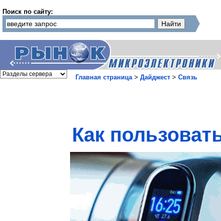
Поиск по сайту:
Главная страница
>
Дайджест
>
Связь
Как пользовать