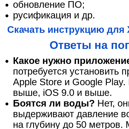
обновление ПО;
русификация и др.
Скачать инструкцию для X
Ответы на по
Какое нужно приложение
потребуется установить пр
Apple Store и Google Play
выше, iOS 9.0 и выше.
Боятся ли воды?
Нет, о
выдерживают давление во
на глубину до 50 метров.