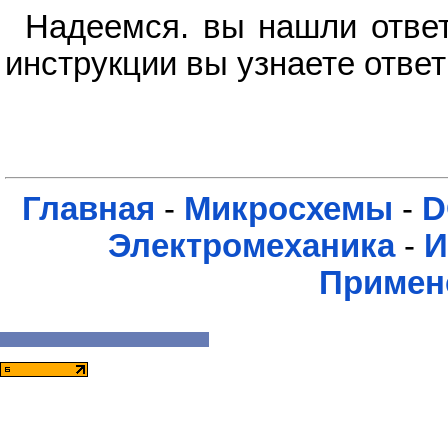
Надеемся. вы нашли ответ
инструкции вы узнаете ответ
Главная
-
Микросхемы
-
D
Электромеханика
-
И
Примен