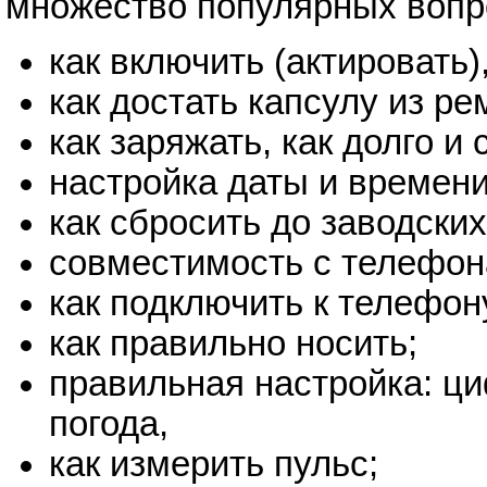
множество популярных вопр
как включить (актировать)
как достать капсулу из ре
как заряжать, как долго и
настройка даты и времени
как сбросить до заводских
совместимость с телефона
как подключить к телефон
как правильно носить;
правильная настройка: ци
погода,
как измерить пульс;