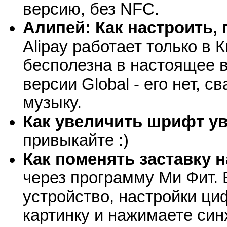
версию, без NFC.
Алипей: Как настроить,
Alipay работает только в 
бесполезна в настоящее в
версии Global - его нет, с
музыку.
Как увеличить шрифт у
привыкайте :)
Как поменять заставку н
через программу Ми Фит.
устройство, настройки ц
картинку и нажимаете син