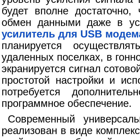
будет вполне достаточно, 
обмен данными даже в ус
усилитель для USB модем
планируется осуществля
удаленных поселках, в гонно
экранируется сигнал сотово
простотой настройки и исп
потребуется дополнительн
программное обеспечение.
Современный универсал
реализован в виде комплекс