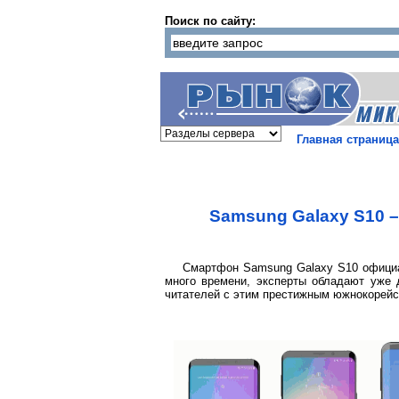
Поиск по сайту:
Главная страница
Samsung Galaxy S10 –
Смартфон Samsung Galaxy S10 официа
много времени, эксперты обладают уже 
читателей с этим престижным южнокорейс