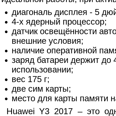
диагональ дисплея - 5 дю
4-х ядерный процессор;
датчик освещённости авто
внешние условия;
наличие оперативной памя
заряд батареи держит до 
использовании;
вес 175 г;
две сим карты;
место для карты памяти н
Huawei Y3 2017 – это од