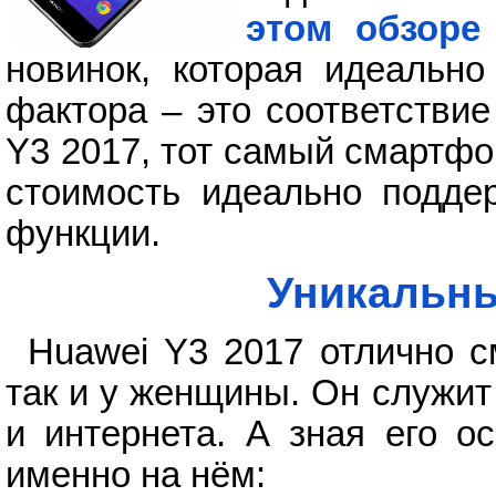
этом обзоре
новинок, которая идеальн
фактора – это соответстви
Y3 2017, тот самый смартф
стоимость идеально подде
функции.
Уникальны
Huawei Y3 2017 отлично с
так и у женщины. Он служит
и интернета. А зная его о
именно на нём: