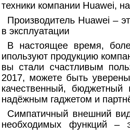
техники компании Huawei, н
Производитель Huawei – эт
в эксплуатации
В настоящее время, боле
ипользуют продукцию компа
вы стали счастливым поль
2017, можете быть уверены
качественный, бюджетный п
надёжным гаджетом и партн
Симпатичный внешний вид
необходимых функций – э