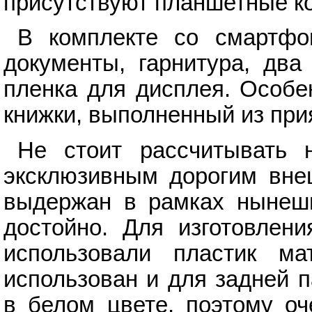
присутствуют планшетные к
В комплекте со смартфо
документы, гарнитура, два
пленка для дисплея. Особе
книжки, выполненный из при
Не стоит рассчитывать н
эксклюзивным дорогим вне
выдержан в рамках нынешн
достойно. Для изготовлени
использовали пластик ма
использован и для задней 
в белом цвете, поэтому оч