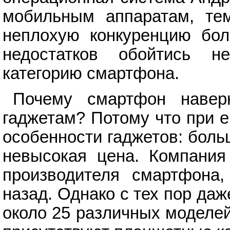
мобильным аппаратам, тем
неплохую конкуренцию бол
недостатков обойтись н
категорию смартфона.
Почему смартфон навер
гаджетам? Потому что при 
особенности гаджетов: боль
невысокая цена. Компания
производителя смартфона,
назад. Однако с тех пор да
около 25 различных моделе