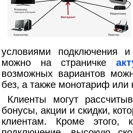
условиями подключения и
можно на страничке
ак
возможных вариантов можн
без, а также монотариф или 
Клиенты могут рассчитыв
бонусы, акции и скидки, ко
клиентам. Кроме этого, 
подключение, высокую ско