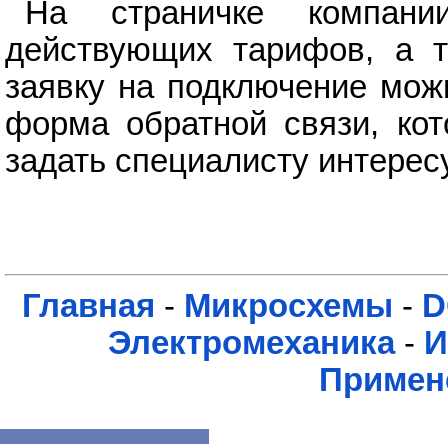
На страничке компани
действующих тарифов, а т
заявку на подключение мож
форма обратной связи, кот
задать специалисту интере
Главная
-
Микросхемы
-
D
Электромеханика
-
И
Примен