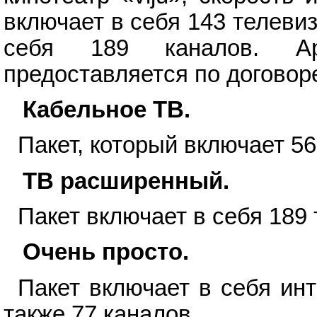
включает в себя 143 телеви
себя 189 каналов. Ар
предоставляется по договор
Кабельное ТВ.
Пакет, который включает 56
ТВ расширенный.
Пакет включает в себя 189
Очень просто.
Пакет включает в себя инт
также 77 каналов.