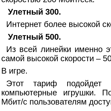
Улетный 300.
Интернет более высокой ск
Улетный 500.
Из всей линейки именно э
самой высокой скорости – 50
В игре.
Этот тариф подойдет 
компьютерные игрушки. П
Мбит/с пользователям дост