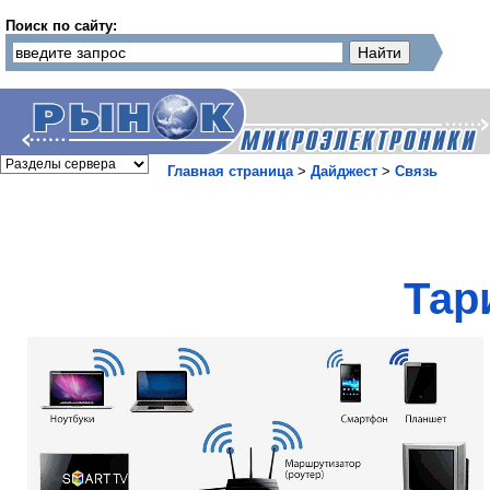
Поиск по сайту:
Главная страница
>
Дайджест
>
Связь
Тар