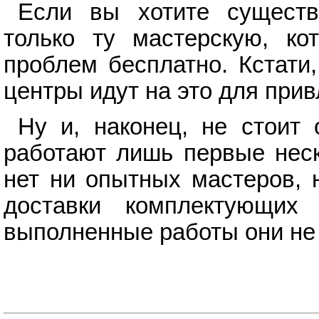
Если вы хотите существ
только ту мастерскую, кот
проблем бесплатно. Кстати,
центры идут на это для при
Ну и, наконец, не стоит
работают лишь первые неск
нет ни опытных мастеров, 
доставки комплектующих
выполненные работы они не