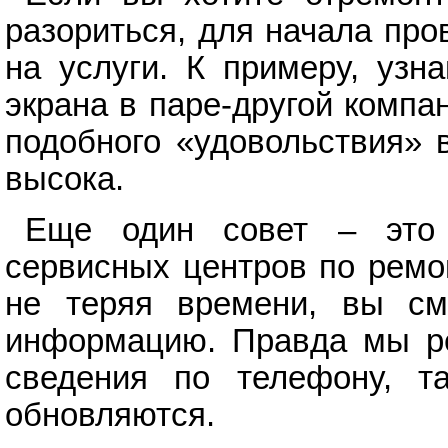
разориться, для начала пр
на услуги. К примеру, узн
экрана в паре-другой компа
подобного «удовольствия» 
высока.
Еще один совет – это
сервисных центров по ремо
не теряя времени, вы см
информацию. Правда мы ре
сведения по телефону, т
обновляются.