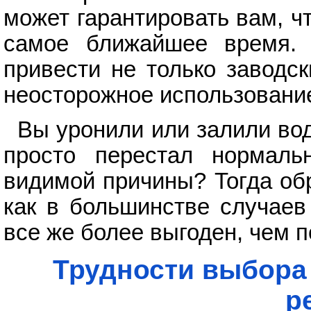
может гарантировать вам, ч
самое ближайшее время. 
привести не только заводс
неосторожное использовани
Вы уронили или залили вод
просто перестал нормаль
видимой причины? Тогда об
как в большинстве случаев
все же более выгоден, чем п
Трудности выбора
р