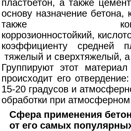
пластбетон, а также цемен
основу назначение бетона,
также конструкцио
коррозионностойкий, кислот
коэффициенту средней п
тяжелый и сверхтяжелый, а 
Группируют этот материал
происходит его отвердение
15-20 градусов и атмосферн
обработки при атмосферном 
Сфера применения бетон
от его самых популярны