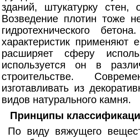
зданий, штукатурку стен, 
Возведение плотин тоже не
гидротехнического бетон
характеристик применяют е
расширяет сферу исполь
используется он в разли
строительстве. Соврем
изготавливать из декорати
видов натурального камня.
Принципы классификаци
По виду вяжущего вещест