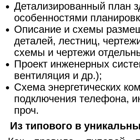
Детализированный план з
особенностями планировки
Описание и схемы размещ
деталей, лестниц, чертеж
схемы и чертежи отдельны
Проект инженерных систе
вентиляция и др.);
Схема энергетических ком
подключения телефона, ин
проч.
Из типового в уникальны