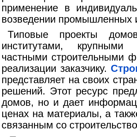
применение в индивидуаль
возведении промышленных и
Типовые проекты домов
институтами, крупными
частными строительными ф
реализации заказчику.
Стро
представляет на своих стра
решений. Этот ресурс пред
домов, но и дает информац
ценах на материалы, а такж
связанным со строительство