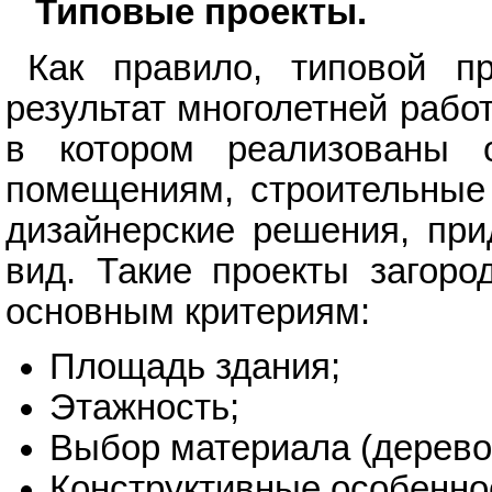
Типовые проекты.
Как правило, типовой п
результат многолетней рабо
в котором реализованы 
помещениям, строительные 
дизайнерские решения, пр
вид. Такие проекты загоро
основным критериям:
Площадь здания;
Этажность;
Выбор материала (дерево, 
Конструктивные особеннос