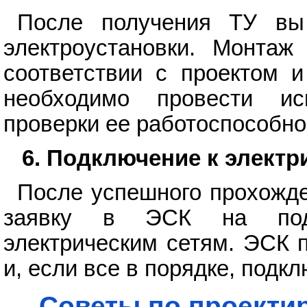
После получения ТУ вы
электроустановки. Монтаж
соответствии с проектом 
необходимо провести ис
проверки ее работоспособно
6. Подключение к электр
После успешного прохожд
заявку в ЭСК на подк
электрическим сетям. ЭСК 
и, если все в порядке, подкл
Советы по проекти