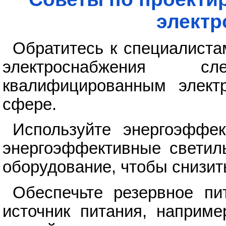
электр
Обратитесь к специалиста
электроснабжения с
квалифицированным элект
сфере.
Используйте энергоэффек
энергоэффективные светиль
оборудование, чтобы снизит
Обеспечьте резервное пи
источник питания, наприме