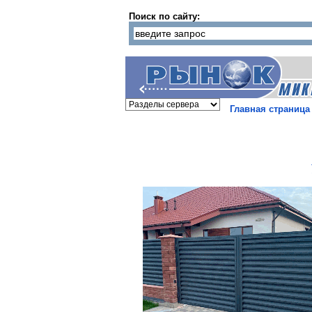
Поиск по сайту:
Главная страница