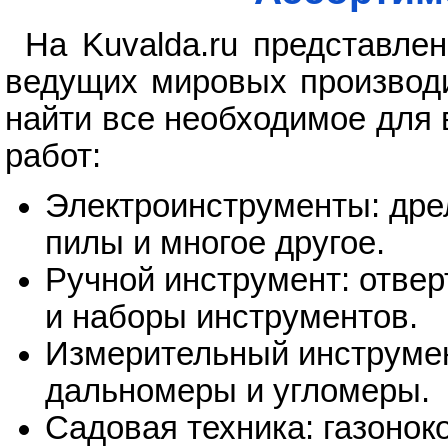
На Kuvalda.ru представле
ведущих мировых производи
найти все необходимое для
работ:
Электроинструменты: дре
пилы и многое другое.
Ручной инструмент: отвер
и наборы инструментов.
Измерительный инструмент
дальномеры и угломеры.
Садовая техника: газонок