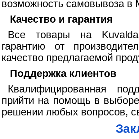
возможность самовывоза в 
Качество и гарантия
Все товары на Kuvalda
гарантию от производите
качество предлагаемой прод
Поддержка клиентов
Квалифицированная подд
прийти на помощь в выборе
решении любых вопросов, св
Зак