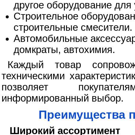
другое оборудование для 
Строительное оборудован
строительные смесители.
Автомобильные аксессуа
домкраты, автохимия.
Каждый товар сопровож
техническими характеристи
позволяет покупате
информированный выбор.
Преимущества п
Широкий ассортимент