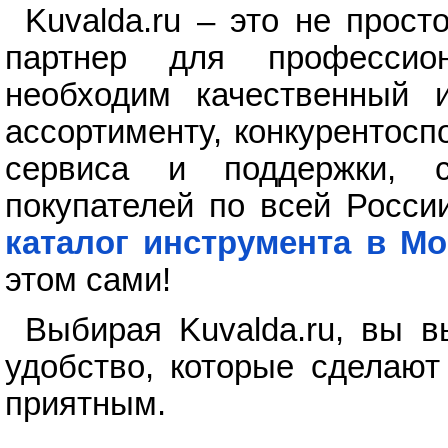
Kuvalda.ru – это не прост
партнер для профессио
необходим качественный и
ассортименту, конкурентос
сервиса и поддержки, 
покупателей по всей Росси
каталог инструмента в Мо
этом сами!
Выбирая Kuvalda.ru, вы в
удобство, которые сделаю
приятным.