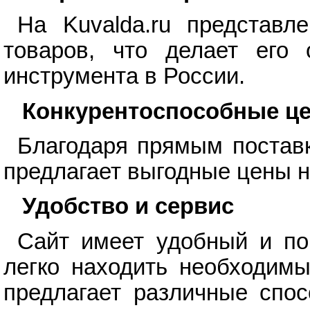
На Kuvalda.ru представл
товаров, что делает его 
инструмента в России.
Конкурентоспособные ц
Благодаря прямым поставк
предлагает выгодные цены н
Удобство и сервис
Сайт имеет удобный и по
легко находить необходимы
предлагает различные спос