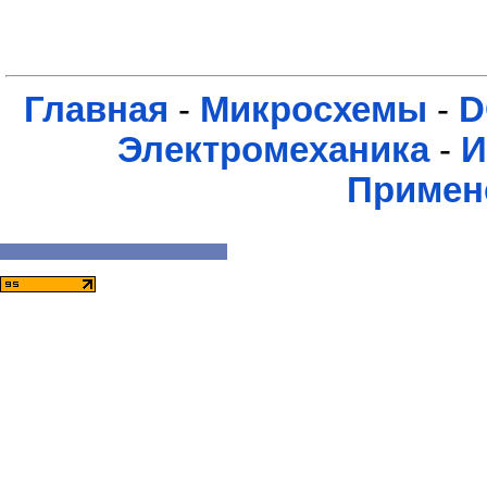
Главная
-
Микросхемы
-
D
Электромеханика
-
И
Примен