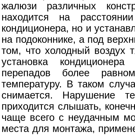
жалюзи различных конст
находится на расстояни
кондиционера, но и устанав
на подоконнике, а под верх
том, что холодный воздух 
установка кондиционера
перепадов более равно
температуру. В таком случ
снимается. Нарушение те
приходится слышать, конечн
чаще всего с неудачным мо
места для монтажа, примен