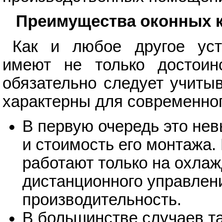
Преимущества оконных 
Как и любое другое уст
имеют не только достоинс
обязательно следует учиты
характерны для современног
В первую очередь это нев
и стоимость его монтажа.
работают только на охлаж
дистанционного управлен
производительность.
В большинстве случаев т