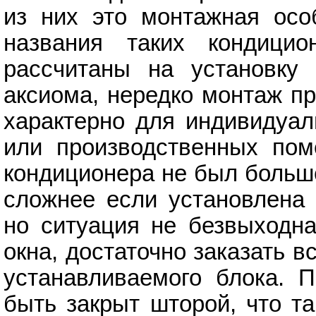
из них это монтажная особ
названия таких кондици
рассчитаны на установку
аксиома, нередко монтаж пр
характерно для индивидуал
или производственных пом
кондиционера не был больш
сложнее если установлена 
но ситуация не безвыходна
окна, достаточно заказать в
устанавливаемого блока. 
быть закрыт шторой, что т