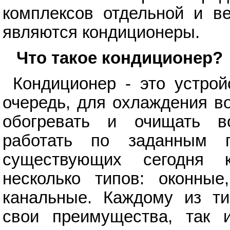
комплексов отдельной и ве
являются кондиционеры.
Что такое кондиционер?
Кондиционер - это устрой
очередь, для охлаждения во
обогревать и очищать во
работать по заданным п
существующих сегодня к
несколько типов: оконны
канальные. Каждому из ти
свои преимущества, так 