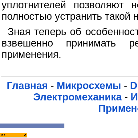
уплотнителей позволяют н
полностью устранить такой н
Зная теперь об особеннос
взвешенно принимать р
применения.
Главная
-
Микросхемы
-
D
Электромеханика
-
И
Примен