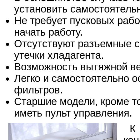
установить самостоятель
Не требует пусковых рабо
начать работу.
Отсутствуют разъемные со
утечки хладагента.
Возможность вытяжной в
Легко и самостоятельно о
фильтров.
Старшие модели, кроме то
иметь пульт управления.
К