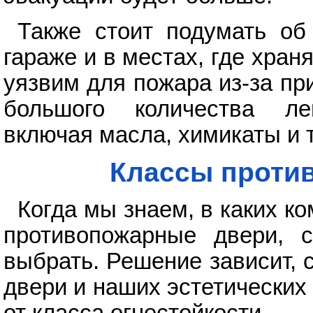
Также стоит подумать об
гараже и в местах, где хра
уязвим для пожара из-за пр
большого количества ле
включая масла, химикаты и т.
Классы проти
Когда мы знаем, в каких к
противопожарные двери, с
выбрать. Решение зависит, 
двери и наших эстетических 