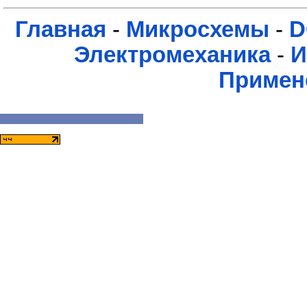
Главная
-
Микросхемы
-
D
Электромеханика
-
И
Примен