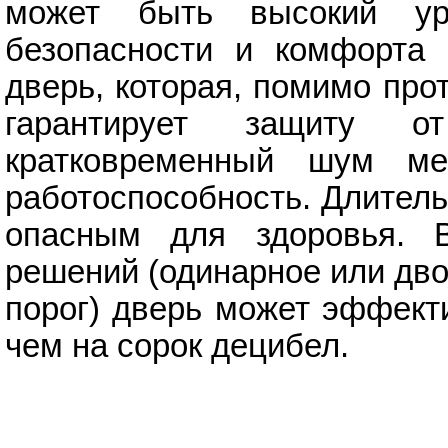
может быть высокий у
безопасности и комфорта 
дверь, которая, помимо про
гарантирует защиту о
кратковременный шум ме
работоспособность. Длител
опасным для здоровья. 
решений (одинарное или дв
порог) дверь может эффект
чем на сорок децибел.